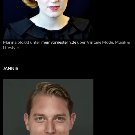
Marina bloggt unter
meinvorgestern.de
über Vintage Mode, Musik &
Lifestyle.
JANNIS