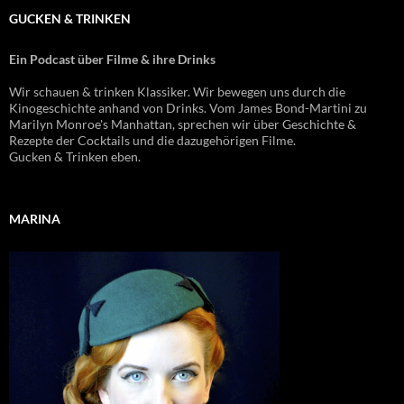
GUCKEN & TRINKEN
Ein Podcast über Filme & ihre Drinks
Wir schauen & trinken Klassiker. Wir bewegen uns durch die
Kinogeschichte anhand von Drinks. Vom James Bond-Martini zu
Marilyn Monroe's Manhattan, sprechen wir über Geschichte &
Rezepte der Cocktails und die dazugehörigen Filme.
Gucken & Trinken eben.
MARINA