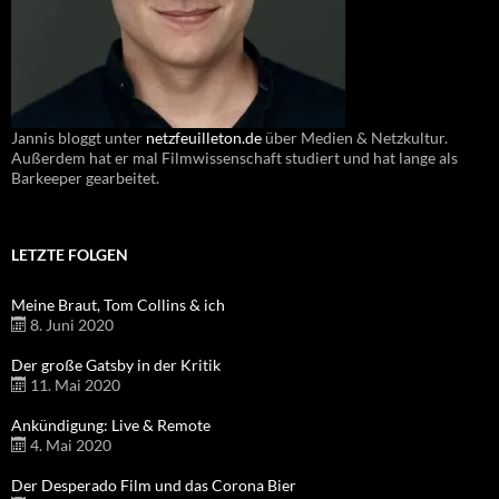
Jannis bloggt unter
netzfeuilleton.de
über Medien & Netzkultur.
Außerdem hat er mal Filmwissenschaft studiert und hat lange als
Barkeeper gearbeitet.
LETZTE FOLGEN
Meine Braut, Tom Collins & ich
8. Juni 2020
Der große Gatsby in der Kritik
11. Mai 2020
Ankündigung: Live & Remote
4. Mai 2020
Der Desperado Film und das Corona Bier