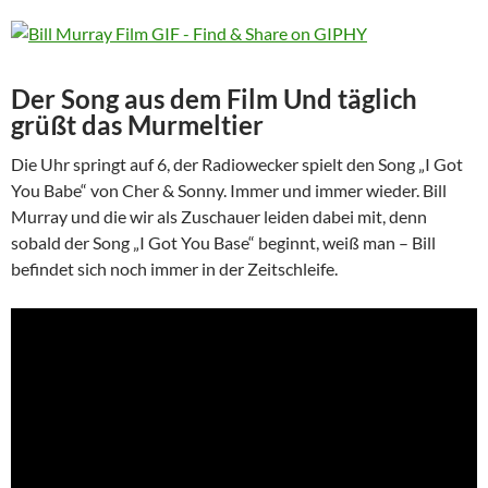
Der Song aus dem Film Und täglich
grüßt das Murmeltier
Die Uhr springt auf 6, der Radiowecker spielt den Song „I Got
You Babe“ von Cher & Sonny. Immer und immer wieder. Bill
Murray und die wir als Zuschauer leiden dabei mit, denn
sobald der Song „I Got You Base“ beginnt, weiß man – Bill
befindet sich noch immer in der Zeitschleife.