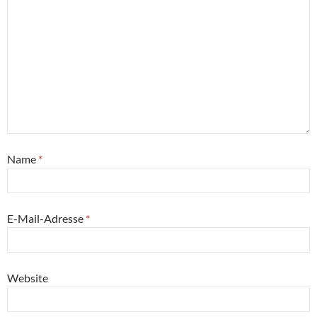
Name
*
E-Mail-Adresse
*
Website