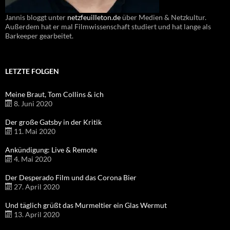
Jannis bloggt unter
netzfeuilleton.de
über Medien & Netzkultur.
Außerdem hat er mal Filmwissenschaft studiert und hat lange als
Barkeeper gearbeitet.
LETZTE FOLGEN
Meine Braut, Tom Collins & ich
8. Juni 2020
Der große Gatsby in der Kritik
11. Mai 2020
Ankündigung: Live & Remote
4. Mai 2020
Der Desperado Film und das Corona Bier
27. April 2020
Und täglich grüßt das Murmeltier ein Glas Wermut
13. April 2020