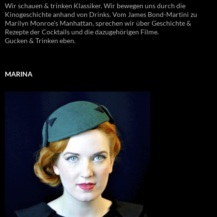
Wir schauen & trinken Klassiker. Wir bewegen uns durch die
Kinogeschichte anhand von Drinks. Vom James Bond-Martini zu
Marilyn Monroe's Manhattan, sprechen wir über Geschichte &
Rezepte der Cocktails und die dazugehörigen Filme.
Gucken & Trinken eben.
MARINA