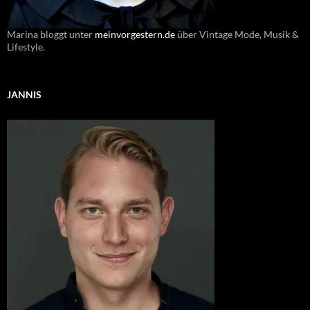
Marina bloggt unter
meinvorgestern.de
über Vintage Mode, Musik &
Lifestyle.
JANNIS