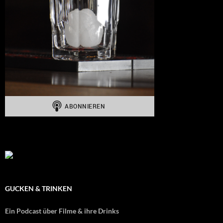
GUCKEN & TRINKEN
Ein Podcast über Filme & ihre Drinks