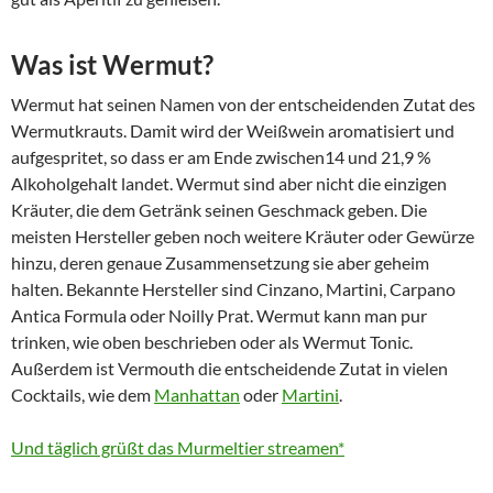
Was ist Wermut?
Wermut hat seinen Namen von der entscheidenden Zutat des
Wermutkrauts. Damit wird der Weißwein aromatisiert und
aufgespritet, so dass er am Ende zwischen14 und 21,9 %
Alkoholgehalt landet. Wermut sind aber nicht die einzigen
Kräuter, die dem Getränk seinen Geschmack geben. Die
meisten Hersteller geben noch weitere Kräuter oder Gewürze
hinzu, deren genaue Zusammensetzung sie aber geheim
halten. Bekannte Hersteller sind Cinzano, Martini, Carpano
Antica Formula oder Noilly Prat. Wermut kann man pur
trinken, wie oben beschrieben oder als Wermut Tonic.
Außerdem ist Vermouth die entscheidende Zutat in vielen
Cocktails, wie dem
Manhattan
oder
Martini
.
Und täglich grüßt das Murmeltier streamen*